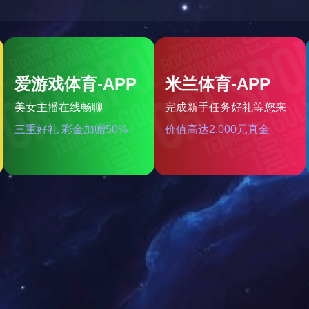

0F
气保焊机NBC-350