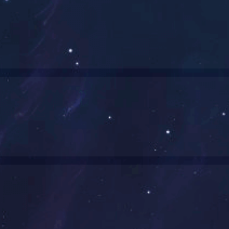

数控机床C5075