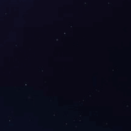


空压机YXAM-15A
下一页