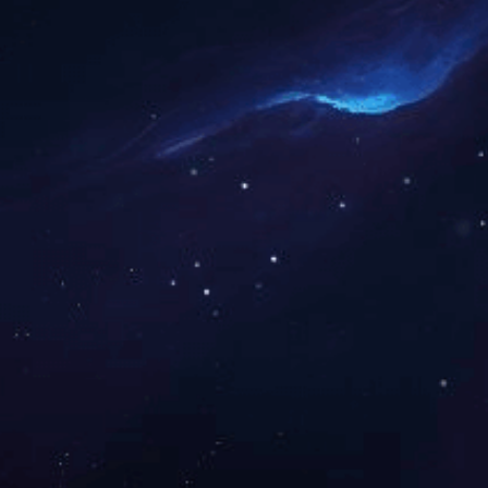
普车CW6163B