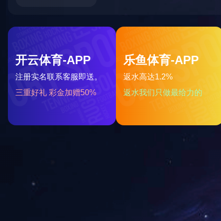

1098801544@qq.com
数控车床CK6110