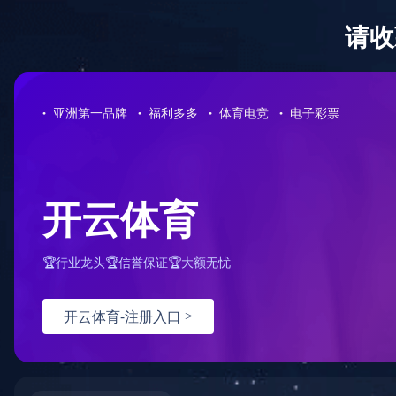
开云手机登录入口
欢迎访问开云手机登录入口-开云（中国） 官网!
开云手机登录入
开云手机登录入口
关于我
公司简
公司环
公司荣
开云手机登
生产实