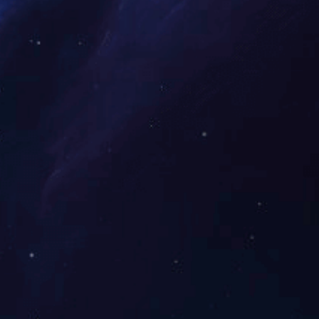
返回产品列表
