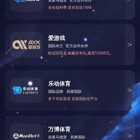
法兰
管卡
滤网
油箱
支架
缸体一
开云手机登录入口-开云（中国）

028-84824285