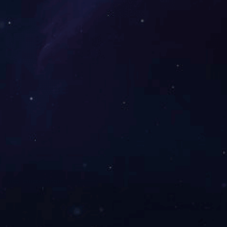
案例展示
新闻资讯
开云
案例展示
行业新闻
厂房展示
开云手机登录入口