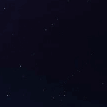
机械加工入门到精通，典型数控机床的夹具要求
2020-05-29