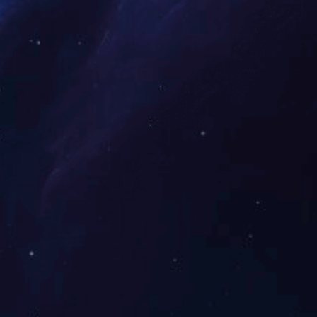
返回产品列表
