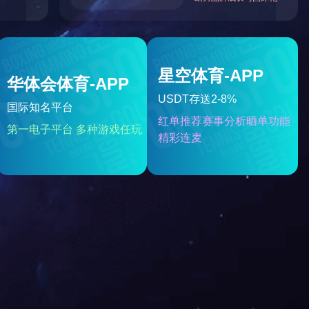
光谱仪｜机械加工、冶金制造的应用
2020-07-16