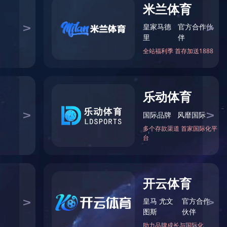
相关推荐
关于机械加工机床撞刀的预防措施
2020-06-03