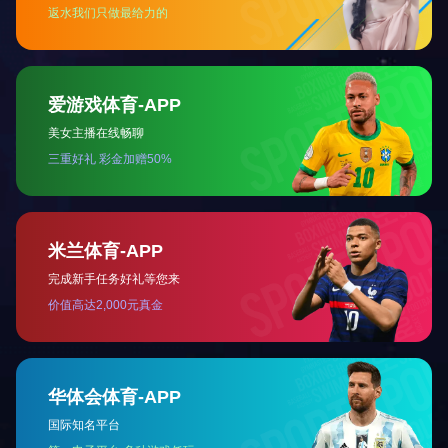
上一个:
工程机械钢圈
下一下:
成都机械加工中的金属切削件设计工艺
关于我们
业务范围
产品展示
公司简介
机械加工
开云手机登录入口-开云
（中国）
公司环境
钣金&焊接件加工
轴
公司荣誉
模具
开云手机登录入口
螺柱、螺帽