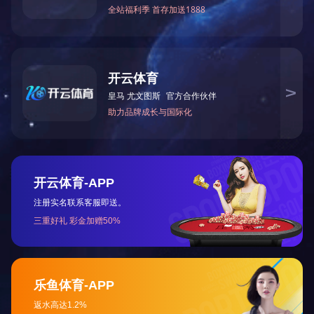
利用力、热、分子运动等手段使工件产生变形，改变其尺寸、形状和性
有堆积、生长、变形等特色，同时强调了表面处理，形成了表面加工技
（ 2 ）细密
成都机械加工
的技术和工艺优势
细密机械加工切削工艺与无房工艺相比，切削加工的优点首先在于
相比，这种工艺目前只有供应很大的能量，才能达到较高的材料切除率
屑压力加工主要用于大批生产，往往需要后序切削加工，以获得合格的
机械加工应用广泛，特别是伴随小批量生产发展趋势，对工件的形状和
使用车床自然要进行各种车削加工，但还应注意到，钻削、铁削、魔削以
就是现在发展起来的车铣加工地点的复合机床的加工方法。