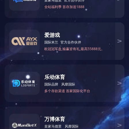
根据加工方法的机理和特点，细密加工可分为刀具切削加工，磨料
随着加工技术的发展，出现了许多新的加工机理，因此在细密零件
工、结合加工和变形加工三大类，去除加工又称为分离加工，是利用力
结合加工是利用理化方法在工件表面上附着沉积注人渗入、熔接一层不