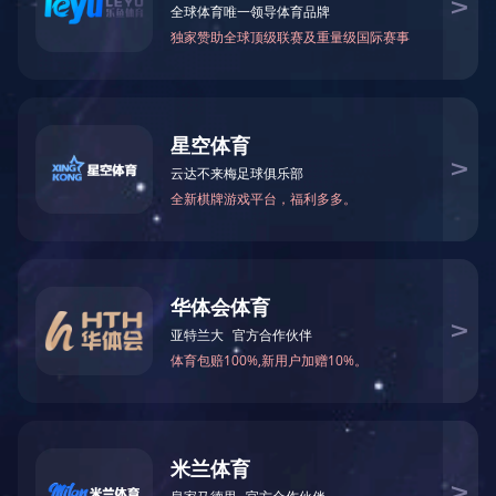
成都细密机械加工的方法和优势
发布时间: 2020-05-16 阅读
机械制造技术从提高精度和生产率两个方面迅速发展，就提高生产
工从CNC向CIMS快速发展，并在一定范围内从提高精度方面，从细
（1 ）细密机械加工方法