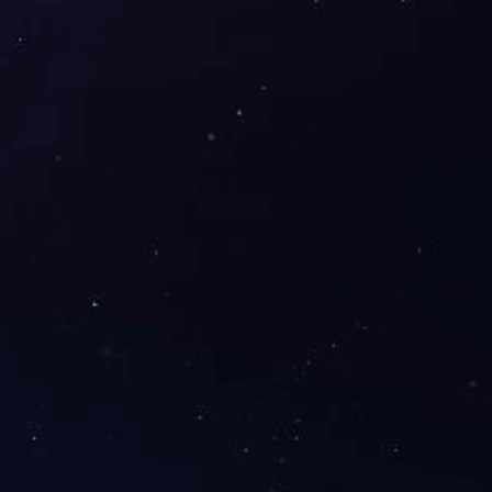
机械加工入门到精通，典型数控机床的夹具要求
2020-05-29