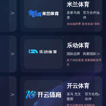
相关推荐
关于机械加工机床撞刀的预防措施
2020-06-03