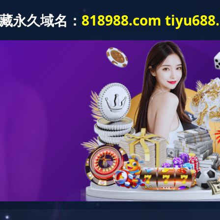
口
关于我们
业务范围
产品展示
案例
们
业务范围
产品展示
案例展示
公司简介
机械加工
开云手机登录入口-
案例
公司环境
钣金&焊接件加工
轴
厂房
公司荣誉
模具
开云手机登录入口
螺柱、螺帽
生产实力
缸体
法兰
管卡
滤网
油箱
支架
开云（中国）
介
机械加工
开云手机登录入口-
案例展示
境
钣金&焊接件加工
轴
厂房展示
誉
模具
录入口
螺柱、螺帽
力
缸体
法兰
管卡
滤网
油箱
支架
开云（中国）